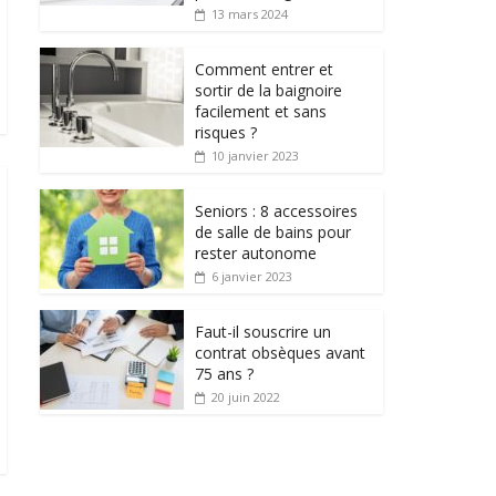
13 mars 2024
Comment entrer et
sortir de la baignoire
facilement et sans
risques ?
10 janvier 2023
Seniors : 8 accessoires
de salle de bains pour
rester autonome
6 janvier 2023
Faut-il souscrire un
contrat obsèques avant
75 ans ?
20 juin 2022