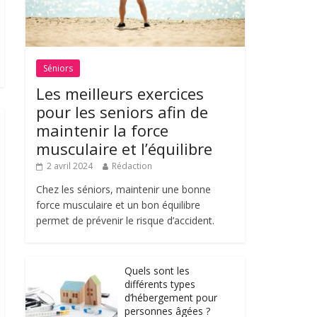
Séniors
Les meilleurs exercices
pour les seniors afin de
maintenir la force
musculaire et l’équilibre
2 avril 2024
Rédaction
Chez les séniors, maintenir une bonne
force musculaire et un bon équilibre
permet de prévenir le risque d’accident.
Quels sont les
différents types
d’hébergement pour
personnes âgées ?