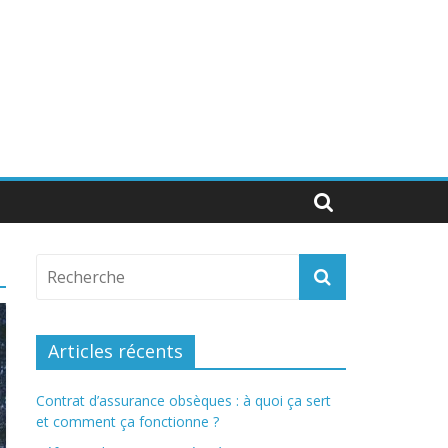
Articles récents
Contrat d’assurance obsèques : à quoi ça sert
et comment ça fonctionne ?