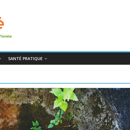
SANTÉ PRATIQUE