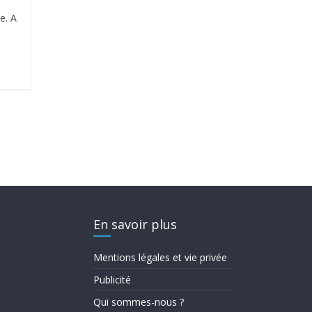
e. A
En savoir plus
Mentions légales et vie privée
Publicité
Qui sommes-nous ?