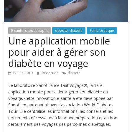
E-santé, sites et applis
obésité, diabète
Santé pratique
Une application mobile
pour aider à gérer son
diabète en voyage
17 juin 2019
Rédaction
diabète
Le laboratoire Sanofi lance DiabVoyage®, la 1ère
application mobile pour aider à gérer son diabète en
voyage. Cette innovation e-santé a été développée par
Sanofi en partenariat avec l’association World Diabetes
Tour. Elle centralise les informations, les conseils et les
documents nécessaires à la bonne préparation et au bon
déroulement des voyages des personnes diabétiques.