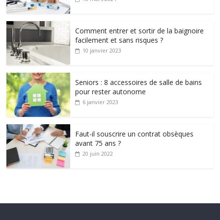
Comment entrer et sortir de la baignoire
facilement et sans risques ?
10 janvier 2023
Seniors : 8 accessoires de salle de bains
pour rester autonome
6 janvier 2023
Faut-il souscrire un contrat obsèques
avant 75 ans ?
20 juin 2022