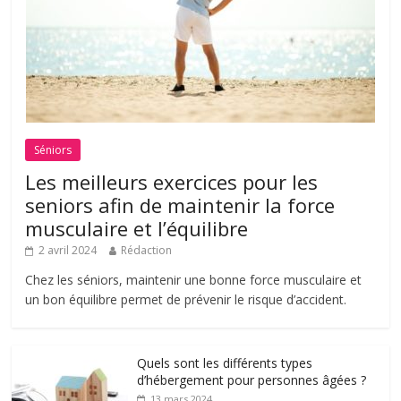
Séniors
Les meilleurs exercices pour les
seniors afin de maintenir la force
musculaire et l’équilibre
2 avril 2024
Rédaction
Chez les séniors, maintenir une bonne force musculaire et
un bon équilibre permet de prévenir le risque d’accident.
Quels sont les différents types
d’hébergement pour personnes âgées ?
13 mars 2024