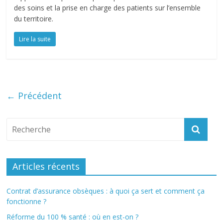
des soins et la prise en charge des patients sur l’ensemble
du territoire.
Lire la suite
← Précédent
Articles récents
Contrat d’assurance obsèques : à quoi ça sert et comment ça
fonctionne ?
Réforme du 100 % santé : où en est-on ?