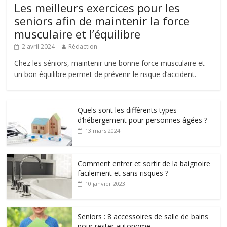
Les meilleurs exercices pour les
seniors afin de maintenir la force
musculaire et l’équilibre
2 avril 2024
Rédaction
Chez les séniors, maintenir une bonne force musculaire et
un bon équilibre permet de prévenir le risque d’accident.
Quels sont les différents types
d’hébergement pour personnes âgées ?
13 mars 2024
Comment entrer et sortir de la baignoire
facilement et sans risques ?
10 janvier 2023
Seniors : 8 accessoires de salle de bains
pour rester autonome