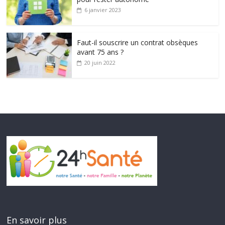
6 janvier 2023
Faut-il souscrire un contrat obsèques
avant 75 ans ?
20 juin 2022
En savoir plus