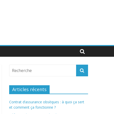
Articles récents
Contrat d’assurance obsèques : à quoi ça sert
et comment ça fonctionne ?