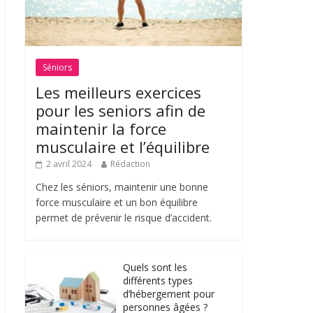
Séniors
Les meilleurs exercices
pour les seniors afin de
maintenir la force
musculaire et l’équilibre
2 avril 2024
Rédaction
Chez les séniors, maintenir une bonne
force musculaire et un bon équilibre
permet de prévenir le risque d’accident.
Quels sont les
différents types
d’hébergement pour
personnes âgées ?