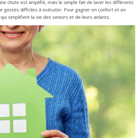
e chute est amplifié, mais le simple fait de laver les différents
e gestes difficiles à exécuter. Pour gagner en confort et en
ui simplifient la vie des seniors et de leurs aidants.