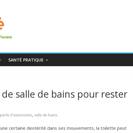
SANTÉ PRATIQUE
 de salle de bains pour rester
,
perte d'autonomie
salle de bains
e certaine dextérité dans ses mouvements, la toilette peut