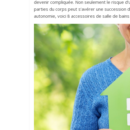
devenir compliquée. Non seulement le risque d’un
parties du corps peut s’avérer une succession d
autonomie, voici 8 accessoires de salle de bains q