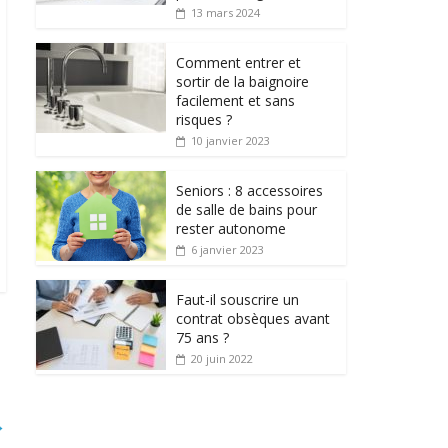
13 mars 2024
Comment entrer et
sortir de la baignoire
facilement et sans
risques ?
10 janvier 2023
Seniors : 8 accessoires
de salle de bains pour
rester autonome
6 janvier 2023
Faut-il souscrire un
contrat obsèques avant
75 ans ?
20 juin 2022
→