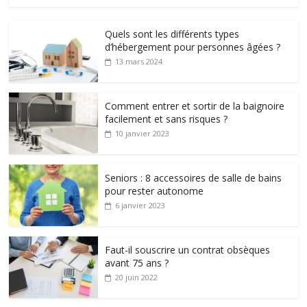
Quels sont les différents types
d’hébergement pour personnes âgées ?
13 mars 2024
Comment entrer et sortir de la baignoire
facilement et sans risques ?
10 janvier 2023
Seniors : 8 accessoires de salle de bains
pour rester autonome
6 janvier 2023
Faut-il souscrire un contrat obsèques
avant 75 ans ?
20 juin 2022