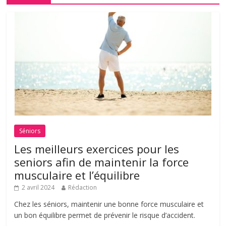
Séniors
Les meilleurs exercices pour les
seniors afin de maintenir la force
musculaire et l’équilibre
2 avril 2024
Rédaction
Chez les séniors, maintenir une bonne force musculaire et
un bon équilibre permet de prévenir le risque d’accident.