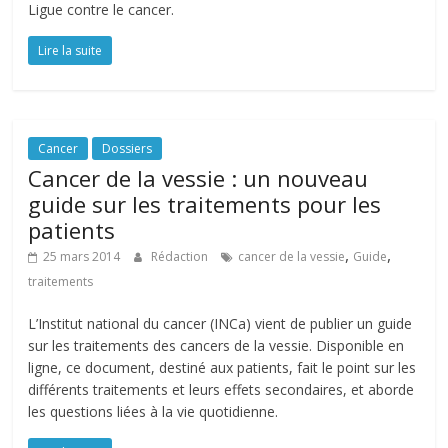
Ligue contre le cancer.
Lire la suite
Cancer
Dossiers
Cancer de la vessie : un nouveau
guide sur les traitements pour les
patients
,
,
25 mars 2014
Rédaction
cancer de la vessie
Guide
traitements
L’Institut national du cancer (INCa) vient de publier un guide
sur les traitements des cancers de la vessie. Disponible en
ligne, ce document, destiné aux patients, fait le point sur les
différents traitements et leurs effets secondaires, et aborde
les questions liées à la vie quotidienne.