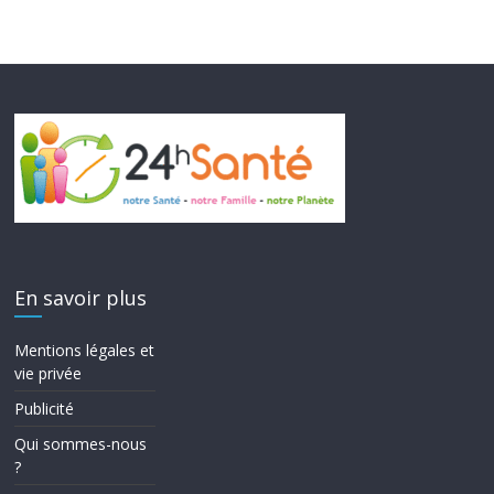
En savoir plus
Mentions légales et
vie privée
Publicité
Qui sommes-nous
?