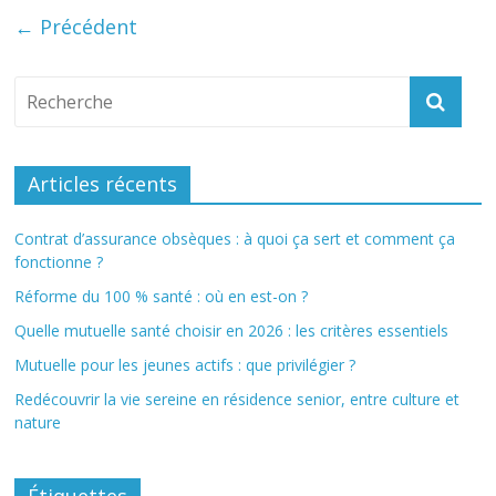
← Précédent
Articles récents
Contrat d’assurance obsèques : à quoi ça sert et comment ça
fonctionne ?
Réforme du 100 % santé : où en est-on ?
Quelle mutuelle santé choisir en 2026 : les critères essentiels
Mutuelle pour les jeunes actifs : que privilégier ?
Redécouvrir la vie sereine en résidence senior, entre culture et
nature