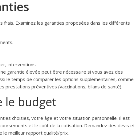
nties
 frais. Examinez les garanties proposées dans les différents
aments.
ier, interventions.
ne garantie élevée peut être nécessaire si vous avez des
ssi le temps de comparer les options supplémentaires, comme
 prestations préventives (vaccinations, bilans de santé).
 le budget
nties choisies, votre âge et votre situation personnelle. Il est
mboursements et le coût de la cotisation. Demandez des devis et
e le meilleur rapport qualité/prix.