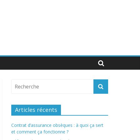
Articles récents
Contrat d’assurance obsèques : à quoi ça sert
et comment ça fonctionne ?