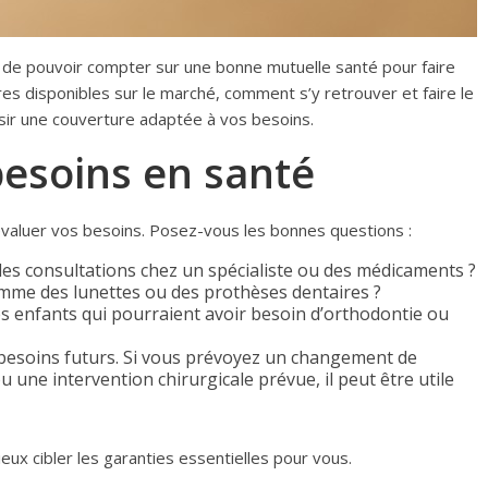
el de pouvoir compter sur une bonne mutuelle santé pour faire
fres disponibles sur le marché, comment s’y retrouver et faire le
isir une couverture adaptée à vos besoins.
esoins en santé
valuer vos besoins. Posez-vous les bonnes questions :
es consultations chez un spécialiste ou des médicaments ?
mme des lunettes ou des prothèses dentaires ?
es enfants qui pourraient avoir besoin d’orthodontie ou
besoins futurs. Si vous prévoyez un changement de
u une intervention chirurgicale prévue, il peut être utile
eux cibler les garanties essentielles pour vous.