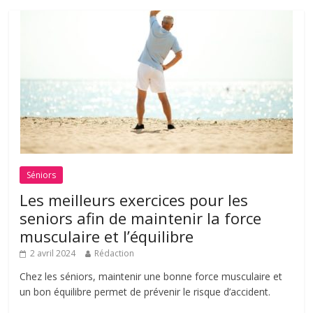
Séniors
Les meilleurs exercices pour les
seniors afin de maintenir la force
musculaire et l’équilibre
2 avril 2024
Rédaction
Chez les séniors, maintenir une bonne force musculaire et
un bon équilibre permet de prévenir le risque d’accident.