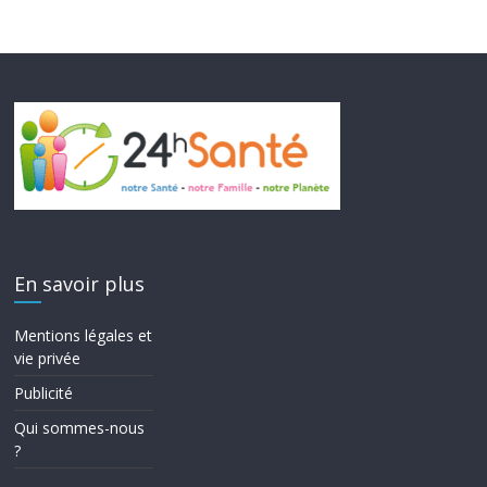
En savoir plus
Mentions légales et
vie privée
Publicité
Qui sommes-nous
?