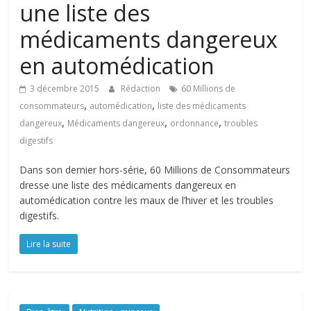
une liste des
médicaments dangereux
en automédication
3 décembre 2015
Rédaction
60 Millions de
,
,
consommateurs
automédication
liste des médicaments
,
,
,
dangereux
Médicaments dangereux
ordonnance
troubles
digestifs
Dans son dernier hors-série, 60 Millions de Consommateurs
dresse une liste des médicaments dangereux en
automédication contre les maux de l’hiver et les troubles
digestifs.
Lire la suite