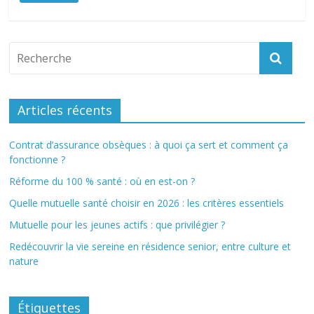
Articles récents
Contrat d’assurance obsèques : à quoi ça sert et comment ça
fonctionne ?
Réforme du 100 % santé : où en est-on ?
Quelle mutuelle santé choisir en 2026 : les critères essentiels
Mutuelle pour les jeunes actifs : que privilégier ?
Redécouvrir la vie sereine en résidence senior, entre culture et
nature
Étiquettes