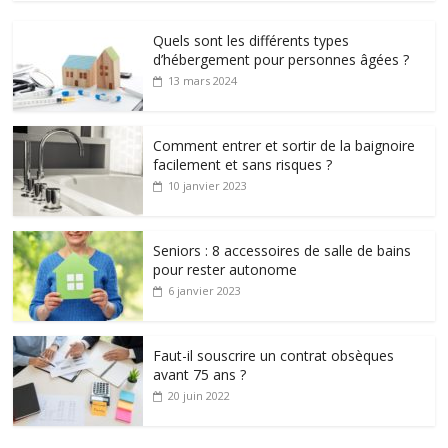
Quels sont les différents types
d’hébergement pour personnes âgées ?
13 mars 2024
Comment entrer et sortir de la baignoire
facilement et sans risques ?
10 janvier 2023
Seniors : 8 accessoires de salle de bains
pour rester autonome
6 janvier 2023
Faut-il souscrire un contrat obsèques
avant 75 ans ?
20 juin 2022