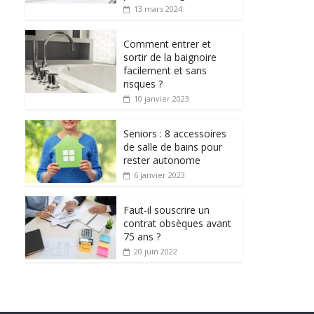
13 mars 2024
Comment entrer et
sortir de la baignoire
facilement et sans
risques ?
10 janvier 2023
Seniors : 8 accessoires
de salle de bains pour
rester autonome
6 janvier 2023
Faut-il souscrire un
contrat obsèques avant
75 ans ?
20 juin 2022