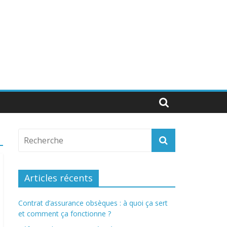
Articles récents
Contrat d’assurance obsèques : à quoi ça sert
et comment ça fonctionne ?