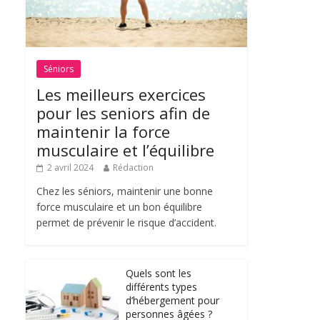
Séniors
Les meilleurs exercices
pour les seniors afin de
maintenir la force
musculaire et l’équilibre
2 avril 2024
Rédaction
Chez les séniors, maintenir une bonne
force musculaire et un bon équilibre
permet de prévenir le risque d’accident.
Quels sont les
différents types
d’hébergement pour
personnes âgées ?