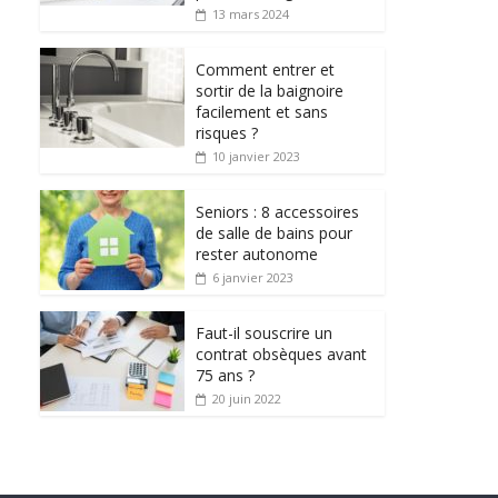
13 mars 2024
Comment entrer et
sortir de la baignoire
facilement et sans
risques ?
10 janvier 2023
Seniors : 8 accessoires
de salle de bains pour
rester autonome
6 janvier 2023
Faut-il souscrire un
contrat obsèques avant
75 ans ?
20 juin 2022