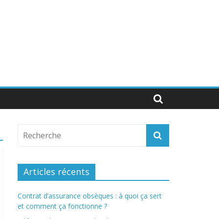
Articles récents
Contrat d’assurance obsèques : à quoi ça sert
et comment ça fonctionne ?