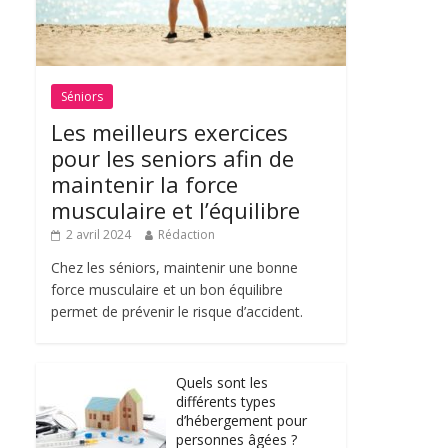
Séniors
Les meilleurs exercices
pour les seniors afin de
maintenir la force
musculaire et l’équilibre
2 avril 2024
Rédaction
Chez les séniors, maintenir une bonne
force musculaire et un bon équilibre
permet de prévenir le risque d’accident.
Quels sont les
différents types
d’hébergement pour
personnes âgées ?