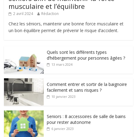
musculaire et l’équilibre
2 avril 2024
Rédaction
Chez les séniors, maintenir une bonne force musculaire et
un bon équilibre permet de prévenir le risque d’accident.
Quels sont les différents types
d’hébergement pour personnes âgées ?
13 mars 2024
Comment entrer et sortir de la baignoire
facilement et sans risques ?
10 janvier 2023
Seniors : 8 accessoires de salle de bains
pour rester autonome
6 janvier 2023