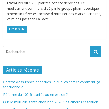
Etats-Unis où 1.200 plaintes ont été déposées. Le
médicament commercialisé par le groupe pharmaceutique
américain Pfizer est accusé d’entraîner des états suicidaires,
voire des passages à l’acte.
Lire la suite
Articles récents
Contrat d’assurance obsèques : à quoi ça sert et comment ça
fonctionne ?
Réforme du 100 % santé : où en est-on ?
Quelle mutuelle santé choisir en 2026 : les critères essentiels