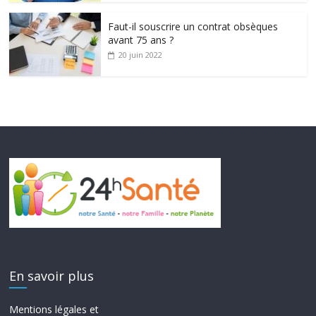
Faut-il souscrire un contrat obsèques
avant 75 ans ?
20 juin 2022
En savoir plus
Mentions légales et