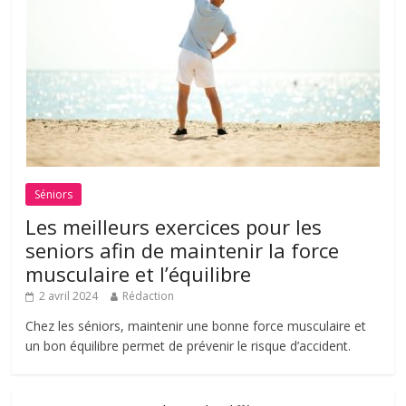
Séniors
Les meilleurs exercices pour les
seniors afin de maintenir la force
musculaire et l’équilibre
2 avril 2024
Rédaction
Chez les séniors, maintenir une bonne force musculaire et
un bon équilibre permet de prévenir le risque d’accident.