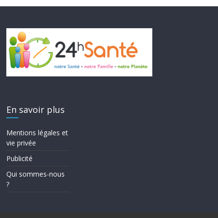
En savoir plus
Mentions légales et
vie privée
Publicité
Qui sommes-nous
?