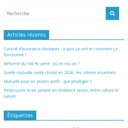
Articles récents
Contrat d’assurance obsèques : à quoi ça sert et comment ça
fonctionne ?
Réforme du 100 % santé : où en est-on ?
Quelle mutuelle santé choisir en 2026 : les critères essentiels
Mutuelle pour les jeunes actifs : que privilégier ?
Redécouvrir la vie sereine en résidence senior, entre culture et
nature
Étiquettes