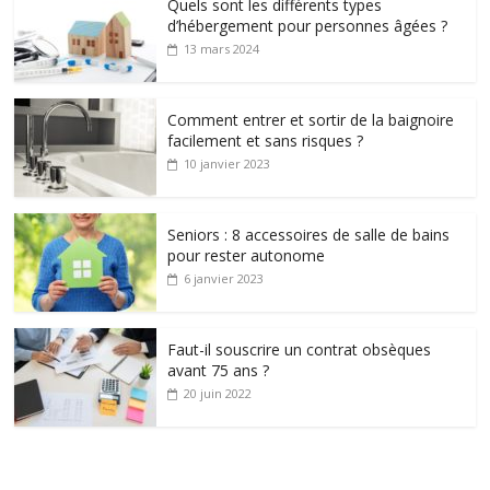
Quels sont les différents types
d’hébergement pour personnes âgées ?
13 mars 2024
Comment entrer et sortir de la baignoire
facilement et sans risques ?
10 janvier 2023
Seniors : 8 accessoires de salle de bains
pour rester autonome
6 janvier 2023
Faut-il souscrire un contrat obsèques
avant 75 ans ?
20 juin 2022