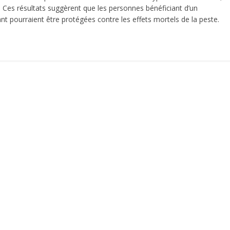
. Ces résultats suggèrent que les personnes bénéficiant d’un
ant pourraient être protégées contre les effets mortels de la peste.