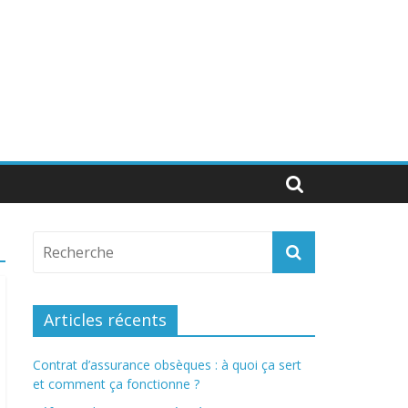
Articles récents
Contrat d’assurance obsèques : à quoi ça sert
et comment ça fonctionne ?