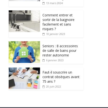
13 mars 2024
Comment entrer et
sortir de la baignoire
facilement et sans
risques ?
10 janvier 2023
Seniors : 8 accessoires
de salle de bains pour
rester autonome
6 janvier 2023
Faut-il souscrire un
contrat obsèques avant
75 ans ?
20 juin 2022