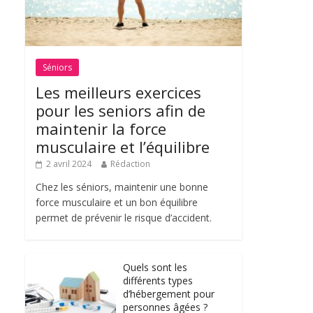
Séniors
Les meilleurs exercices
pour les seniors afin de
maintenir la force
musculaire et l’équilibre
2 avril 2024
Rédaction
Chez les séniors, maintenir une bonne
force musculaire et un bon équilibre
permet de prévenir le risque d’accident.
Quels sont les
différents types
d’hébergement pour
personnes âgées ?