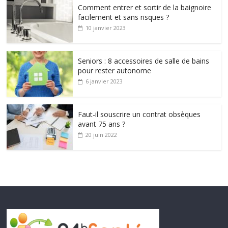
Comment entrer et sortir de la baignoire
facilement et sans risques ?
10 janvier 2023
Seniors : 8 accessoires de salle de bains
pour rester autonome
6 janvier 2023
Faut-il souscrire un contrat obsèques
avant 75 ans ?
20 juin 2022