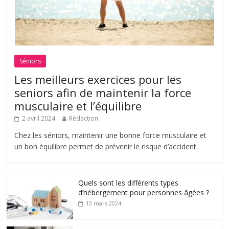
Séniors
Les meilleurs exercices pour les
seniors afin de maintenir la force
musculaire et l’équilibre
2 avril 2024
Rédaction
Chez les séniors, maintenir une bonne force musculaire et
un bon équilibre permet de prévenir le risque d’accident.
Quels sont les différents types
d’hébergement pour personnes âgées ?
13 mars 2024