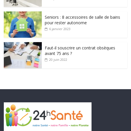
Seniors : 8 accessoires de salle de bains
pour rester autonome
6 janvier 2023
Faut-il souscrire un contrat obsèques
avant 75 ans ?
20 juin 2022