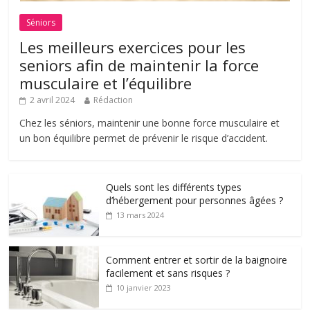
Séniors
Les meilleurs exercices pour les
seniors afin de maintenir la force
musculaire et l’équilibre
2 avril 2024
Rédaction
Chez les séniors, maintenir une bonne force musculaire et
un bon équilibre permet de prévenir le risque d’accident.
Quels sont les différents types
d’hébergement pour personnes âgées ?
13 mars 2024
Comment entrer et sortir de la baignoire
facilement et sans risques ?
10 janvier 2023