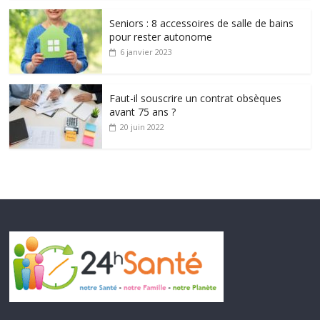
Seniors : 8 accessoires de salle de bains
pour rester autonome
6 janvier 2023
Faut-il souscrire un contrat obsèques
avant 75 ans ?
20 juin 2022