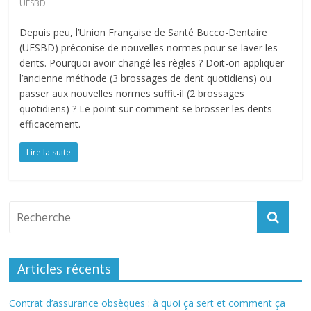
UFSBD
Depuis peu, l’Union Française de Santé Bucco-Dentaire
(UFSBD) préconise de nouvelles normes pour se laver les
dents. Pourquoi avoir changé les règles ? Doit-on appliquer
l’ancienne méthode (3 brossages de dent quotidiens) ou
passer aux nouvelles normes suffit-il (2 brossages
quotidiens) ? Le point sur comment se brosser les dents
efficacement.
Lire la suite
Articles récents
Contrat d’assurance obsèques : à quoi ça sert et comment ça