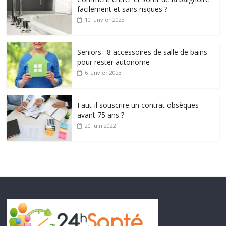
facilement et sans risques ?
10 janvier 2023
Seniors : 8 accessoires de salle de bains
pour rester autonome
6 janvier 2023
Faut-il souscrire un contrat obsèques
avant 75 ans ?
20 juin 2022