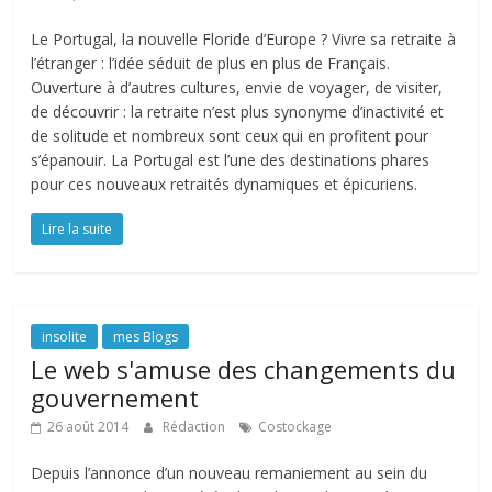
Le Portugal, la nouvelle Floride d’Europe ? Vivre sa retraite à
l’étranger : l’idée séduit de plus en plus de Français.
Ouverture à d’autres cultures, envie de voyager, de visiter,
de découvrir : la retraite n’est plus synonyme d’inactivité et
de solitude et nombreux sont ceux qui en profitent pour
s’épanouir. La Portugal est l’une des destinations phares
pour ces nouveaux retraités dynamiques et épicuriens.
Lire la suite
insolite
mes Blogs
Le web s'amuse des changements du
gouvernement
26 août 2014
Rédaction
Costockage
Depuis l’annonce d’un nouveau remaniement au sein du