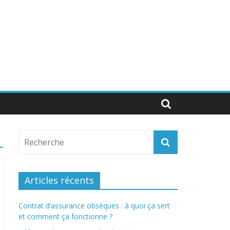
Articles récents
Contrat d’assurance obsèques : à quoi ça sert
et comment ça fonctionne ?