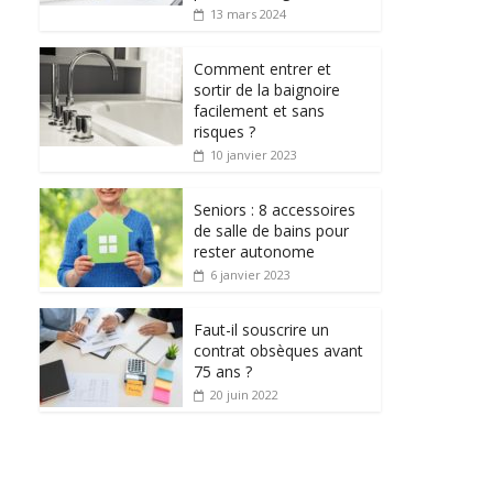
13 mars 2024
Comment entrer et
sortir de la baignoire
facilement et sans
risques ?
10 janvier 2023
Seniors : 8 accessoires
de salle de bains pour
rester autonome
6 janvier 2023
Faut-il souscrire un
contrat obsèques avant
75 ans ?
20 juin 2022