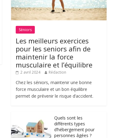
Séniors
Les meilleurs exercices
pour les seniors afin de
maintenir la force
musculaire et l’équilibre
2 avril 2024
Rédaction
Chez les séniors, maintenir une bonne
force musculaire et un bon équilibre
permet de prévenir le risque d’accident.
Quels sont les
différents types
d’hébergement pour
personnes âgées ?