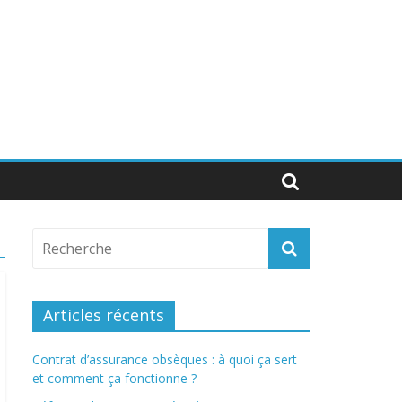
Articles récents
Contrat d’assurance obsèques : à quoi ça sert
et comment ça fonctionne ?