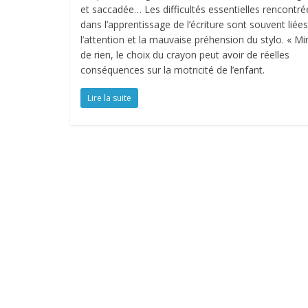
et saccadée… Les difficultés essentielles rencontré
dans l’apprentissage de l’écriture sont souvent liées
l’attention et la mauvaise préhension du stylo. « Mi
de rien, le choix du crayon peut avoir de réelles
conséquences sur la motricité de l’enfant.
Lire la suite