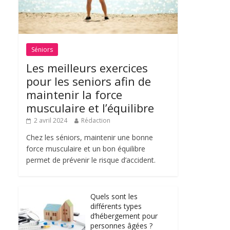
Séniors
Les meilleurs exercices
pour les seniors afin de
maintenir la force
musculaire et l’équilibre
2 avril 2024
Rédaction
Chez les séniors, maintenir une bonne
force musculaire et un bon équilibre
permet de prévenir le risque d’accident.
Quels sont les
différents types
d’hébergement pour
personnes âgées ?