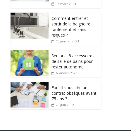
13 mars 2024
Comment entrer et
sortir de la baignoire
facilement et sans
risques ?
10 janvier 2023
Seniors : 8 accessoires
de salle de bains pour
rester autonome
6 janvier 2023
Faut-il souscrire un
contrat obsèques avant
75 ans ?
20 juin 2022