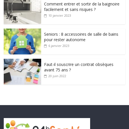
Comment entrer et sortir de la baignoire
facilement et sans risques ?
10 janvier 2023
Seniors : 8 accessoires de salle de bains
pour rester autonome
6 janvier 2023
Faut-il souscrire un contrat obsèques
avant 75 ans ?
20 juin 2022