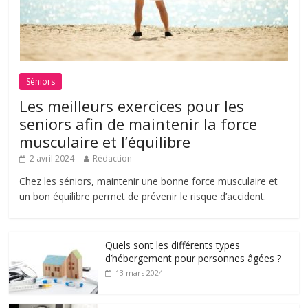
Séniors
Les meilleurs exercices pour les
seniors afin de maintenir la force
musculaire et l’équilibre
2 avril 2024
Rédaction
Chez les séniors, maintenir une bonne force musculaire et
un bon équilibre permet de prévenir le risque d’accident.
Quels sont les différents types
d’hébergement pour personnes âgées ?
13 mars 2024