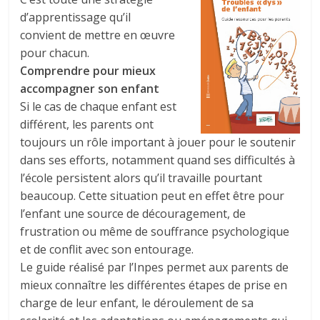
d’apprentissage qu’il
convient de mettre en œuvre
pour chacun.
Comprendre pour mieux
accompagner son enfant
Si le cas de chaque enfant est
différent, les parents ont
toujours un rôle important à jouer pour le soutenir
dans ses efforts, notamment quand ses difficultés à
l’école persistent alors qu’il travaille pourtant
beaucoup. Cette situation peut en effet être pour
l’enfant une source de découragement, de
frustration ou même de souffrance psychologique
et de conflit avec son entourage.
Le guide réalisé par l’Inpes permet aux parents de
mieux connaître les différentes étapes de prise en
charge de leur enfant, le déroulement de sa