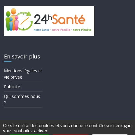
En savoir plus
Mentions légales et
vie privée
Publicité
Qui sommes-nous
?
Ce site utilise des cookies et vous donne le contrôle sur ceux que
X
vous souhaitez activer
Copyright © 2026
24h Santé
. Tous droits réservés.