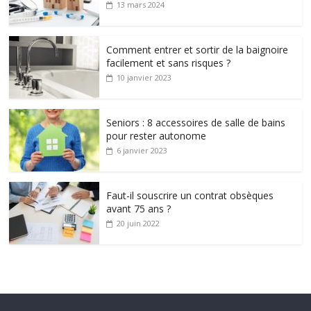
13 mars 2024
Comment entrer et sortir de la baignoire
facilement et sans risques ?
10 janvier 2023
Seniors : 8 accessoires de salle de bains
pour rester autonome
6 janvier 2023
Faut-il souscrire un contrat obsèques
avant 75 ans ?
20 juin 2022