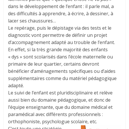
dans le développement de l’enfant : il parle mal, a
des difficultés à apprendre, à écrire, à dessiner, à
lacer ses chaussures…
Le repérage, puis le dépistage via des tests et le
diagnostic vont permettre de définir un projet
d’accompagnement adapté au trouble de l’enfant.
En effet, si la très grande majorité des enfants
« dys » sont scolarisés dans l’école maternelle ou
primaire de leur quartier, certains devront
bénéficier d’aménagements spécifiques ou d’aides
supplémentaires comme du matériel pédagogique
adapté.
Le suivi de l’enfant est pluridisciplinaire et relève
aussi bien du domaine pédagogique, et donc de
l’équipe enseignante, que du domaine médical et
paramédical avec différents professionnels :
orthophoniste, psychologue scolaire, etc.
C’est toute une stratégie