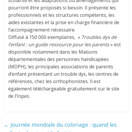
scolarité et les adaptations ou aménagements qui
pourront être proposés si besoin. Il présente les
professionnels et les structures compétents, les
aides existantes et la prise en charge financière de
l’accompagnement nécessaire.
Diffusé à 150 000 exemplaires, «
Troubles dys de
l’enfant : un guide ressource pour les parents
» est
disponible notamment dans les Maisons
départementales des personnes handicapées
(MDPH), les principales associations de parents
d’enfant présentant un trouble dys, les centres de
références, chez les orthophonistes. Il est
également téléchargeable gratuitement sur le site
de l’Inpes.
←
Journée mondiale du coloriage : quand les