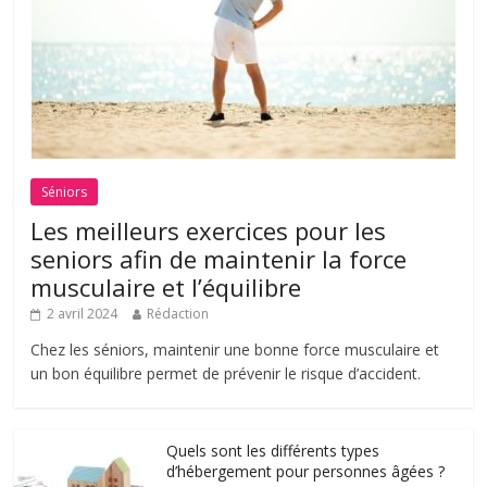
Séniors
Les meilleurs exercices pour les
seniors afin de maintenir la force
musculaire et l’équilibre
2 avril 2024
Rédaction
Chez les séniors, maintenir une bonne force musculaire et
un bon équilibre permet de prévenir le risque d’accident.
Quels sont les différents types
d’hébergement pour personnes âgées ?