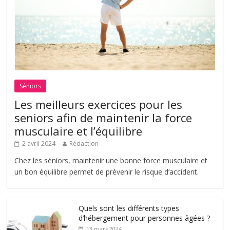
Séniors
Les meilleurs exercices pour les
seniors afin de maintenir la force
musculaire et l’équilibre
2 avril 2024
Rédaction
Chez les séniors, maintenir une bonne force musculaire et
un bon équilibre permet de prévenir le risque d’accident.
Quels sont les différents types
d’hébergement pour personnes âgées ?
13 mars 2024