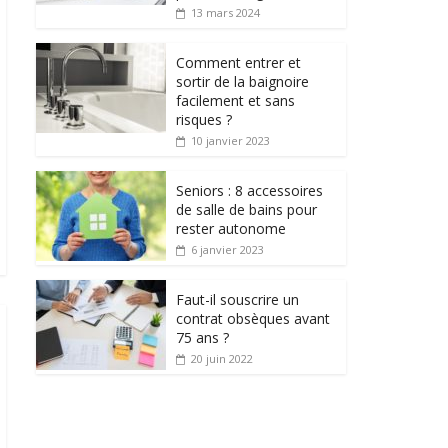
13 mars 2024
Comment entrer et
sortir de la baignoire
facilement et sans
risques ?
10 janvier 2023
Seniors : 8 accessoires
de salle de bains pour
rester autonome
6 janvier 2023
Faut-il souscrire un
contrat obsèques avant
75 ans ?
20 juin 2022