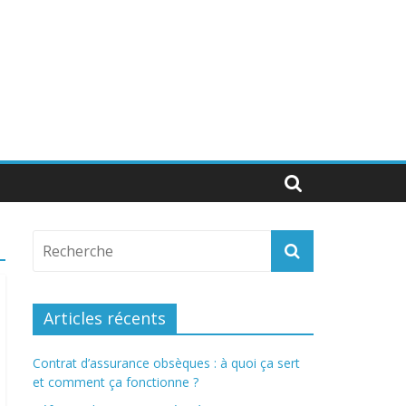
Articles récents
Contrat d’assurance obsèques : à quoi ça sert
et comment ça fonctionne ?