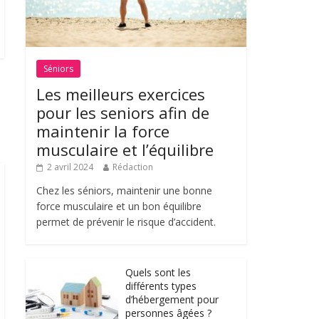
Séniors
Les meilleurs exercices
pour les seniors afin de
maintenir la force
musculaire et l’équilibre
2 avril 2024
Rédaction
Chez les séniors, maintenir une bonne
force musculaire et un bon équilibre
permet de prévenir le risque d’accident.
Quels sont les
différents types
d’hébergement pour
personnes âgées ?