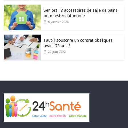
Seniors : 8 accessoires de salle de bains
pour rester autonome
6 janvier 2023
Faut-il souscrire un contrat obsèques
avant 75 ans ?
20 juin 2022