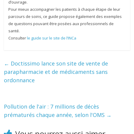
d’ouvrage.
Pour mieux accompagner les patients à chaque étape de leur
parcours de soins, ce guide propose également des exemples
de questions pouvant être posées aux professionnels de
santé.
Consulter
le guide sur le site de l’INCa
←
Doctissimo lance son site de vente de
parapharmacie et de médicaments sans
ordonnance
Pollution de l'air : 7 millions de décès
prématurés chaque année, selon l'OMS
→
Vous pourrez aussi aimer