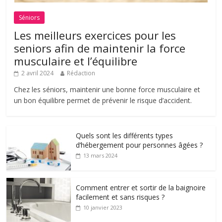
Séniors
Les meilleurs exercices pour les
seniors afin de maintenir la force
musculaire et l’équilibre
2 avril 2024
Rédaction
Chez les séniors, maintenir une bonne force musculaire et
un bon équilibre permet de prévenir le risque d’accident.
Quels sont les différents types
d’hébergement pour personnes âgées ?
13 mars 2024
Comment entrer et sortir de la baignoire
facilement et sans risques ?
10 janvier 2023