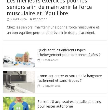
Les meilleurs exercices pour les
seniors afin de maintenir la force
musculaire et l’équilibre
2 avril 2024
Rédaction
Chez les séniors, maintenir une bonne force musculaire et
un bon équilibre permet de prévenir le risque d’accident.
Quels sont les différents types
d’hébergement pour personnes âgées ?
13 mars 2024
Comment entrer et sortir de la baignoire
facilement et sans risques ?
10 janvier 2023
Seniors : 8 accessoires de salle de bains
pour rester autonome