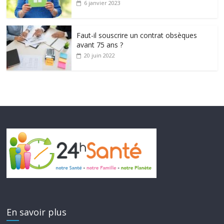
6 janvier 2023
Faut-il souscrire un contrat obsèques
avant 75 ans ?
20 juin 2022
En savoir plus