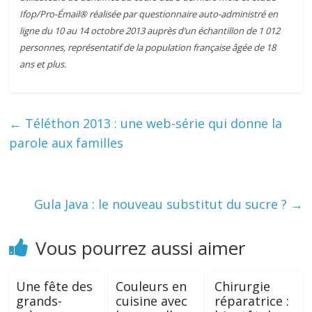
Ifop/Pro-Émail® réalisée par questionnaire auto-administré en
ligne du 10 au 14 octobre 2013 auprès d’un échantillon de 1 012
personnes, représentatif de la population française âgée de 18
ans et plus.
←
Téléthon 2013 : une web-série qui donne la
parole aux familles
Gula Java : le nouveau substitut du sucre ?
→
Vous pourrez aussi aimer
Une fête des
Couleurs en
Chirurgie
grands-
cuisine avec
réparatrice :