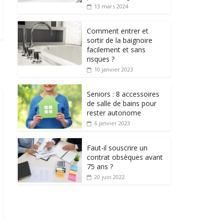
13 mars 2024
Comment entrer et
sortir de la baignoire
facilement et sans
risques ?
10 janvier 2023
Seniors : 8 accessoires
de salle de bains pour
rester autonome
6 janvier 2023
Faut-il souscrire un
contrat obsèques avant
75 ans ?
20 juin 2022