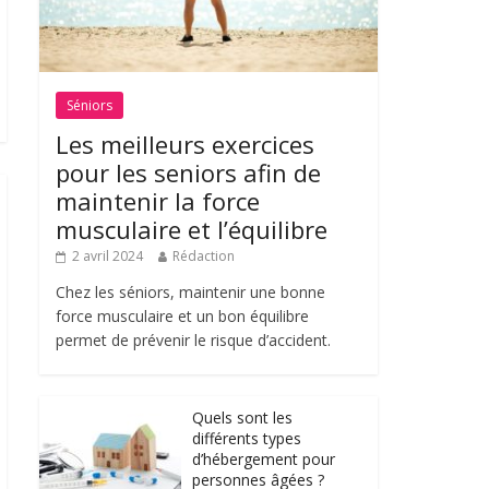
Séniors
Les meilleurs exercices
pour les seniors afin de
maintenir la force
musculaire et l’équilibre
2 avril 2024
Rédaction
Chez les séniors, maintenir une bonne
force musculaire et un bon équilibre
permet de prévenir le risque d’accident.
Quels sont les
différents types
d’hébergement pour
personnes âgées ?