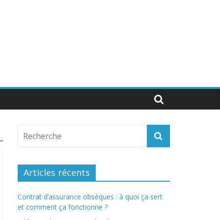
Articles récents
Contrat d’assurance obsèques : à quoi ça sert
et comment ça fonctionne ?