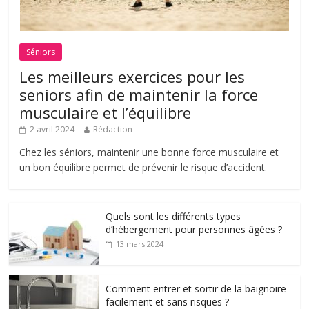
Séniors
Les meilleurs exercices pour les
seniors afin de maintenir la force
musculaire et l’équilibre
2 avril 2024
Rédaction
Chez les séniors, maintenir une bonne force musculaire et
un bon équilibre permet de prévenir le risque d’accident.
Quels sont les différents types
d’hébergement pour personnes âgées ?
13 mars 2024
Comment entrer et sortir de la baignoire
facilement et sans risques ?