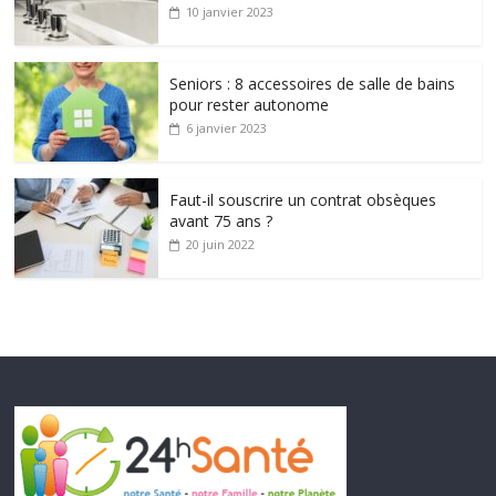
10 janvier 2023
Seniors : 8 accessoires de salle de bains
pour rester autonome
6 janvier 2023
Faut-il souscrire un contrat obsèques
avant 75 ans ?
20 juin 2022