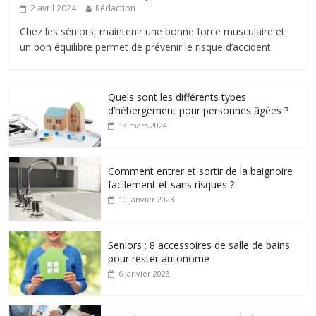
2 avril 2024
Rédaction
Chez les séniors, maintenir une bonne force musculaire et
un bon équilibre permet de prévenir le risque d’accident.
Quels sont les différents types
d’hébergement pour personnes âgées ?
13 mars 2024
Comment entrer et sortir de la baignoire
facilement et sans risques ?
10 janvier 2023
Seniors : 8 accessoires de salle de bains
pour rester autonome
6 janvier 2023