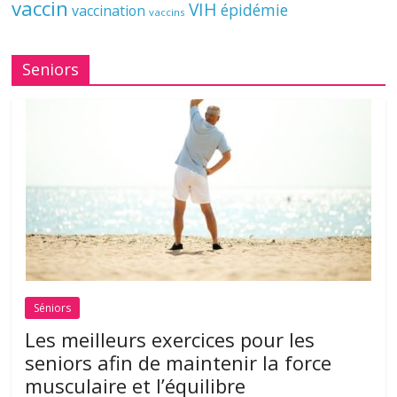
vaccin
VIH
épidémie
vaccination
vaccins
Seniors
Séniors
Les meilleurs exercices pour les
seniors afin de maintenir la force
musculaire et l’équilibre