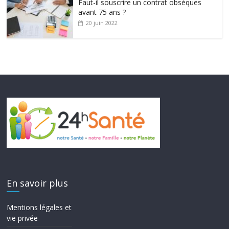
Faut-il souscrire un contrat obsèques
avant 75 ans ?
20 juin 2022
En savoir plus
Mentions légales et
vie privée