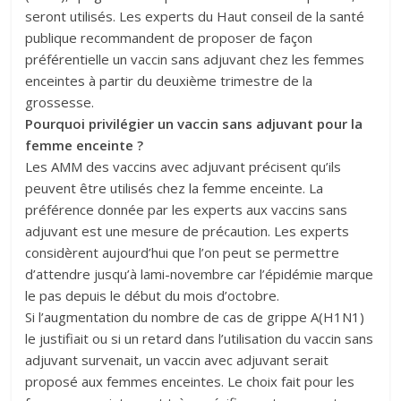
seront utilisés. Les experts du Haut conseil de la santé
publique recommandent de proposer de façon
préférentielle un vaccin sans adjuvant chez les femmes
enceintes à partir du deuxième trimestre de la
grossesse.
Pourquoi privilégier un vaccin sans adjuvant pour la
femme enceinte ?
Les AMM des vaccins avec adjuvant précisent qu’ils
peuvent être utilisés chez la femme enceinte. La
préférence donnée par les experts aux vaccins sans
adjuvant est une mesure de précaution. Les experts
considèrent aujourd’hui que l’on peut se permettre
d’attendre jusqu’à lami-novembre car l’épidémie marque
le pas depuis le début du mois d’octobre.
Si l’augmentation du nombre de cas de grippe A(H1N1)
le justifiait ou si un retard dans l’utilisation du vaccin sans
adjuvant survenait, un vaccin avec adjuvant serait
proposé aux femmes enceintes. Le choix fait pour les