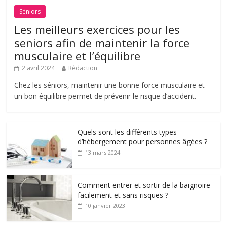
Séniors
Les meilleurs exercices pour les
seniors afin de maintenir la force
musculaire et l’équilibre
2 avril 2024
Rédaction
Chez les séniors, maintenir une bonne force musculaire et
un bon équilibre permet de prévenir le risque d’accident.
Quels sont les différents types
d’hébergement pour personnes âgées ?
13 mars 2024
Comment entrer et sortir de la baignoire
facilement et sans risques ?
10 janvier 2023