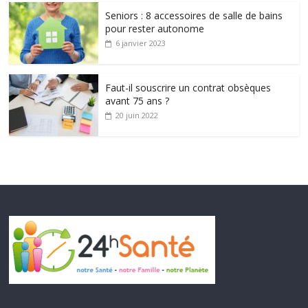
Seniors : 8 accessoires de salle de bains
pour rester autonome
6 janvier 2023
Faut-il souscrire un contrat obsèques
avant 75 ans ?
20 juin 2022