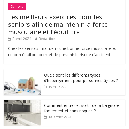
Séniors
Les meilleurs exercices pour les
seniors afin de maintenir la force
musculaire et l’équilibre
2 avril 2024
Rédaction
Chez les séniors, maintenir une bonne force musculaire et
un bon équilibre permet de prévenir le risque d’accident.
Quels sont les différents types
d’hébergement pour personnes âgées ?
13 mars 2024
Comment entrer et sortir de la baignoire
facilement et sans risques ?
10 janvier 2023