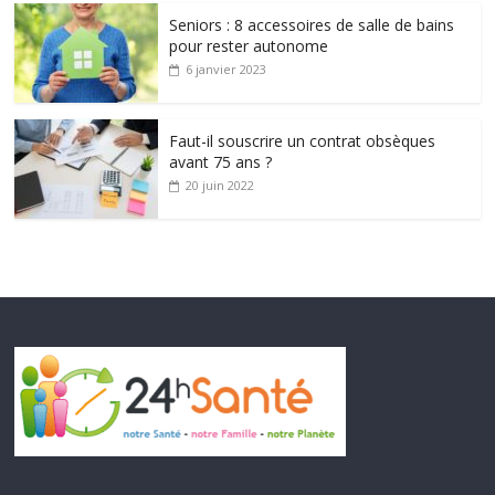
Seniors : 8 accessoires de salle de bains
pour rester autonome
6 janvier 2023
Faut-il souscrire un contrat obsèques
avant 75 ans ?
20 juin 2022