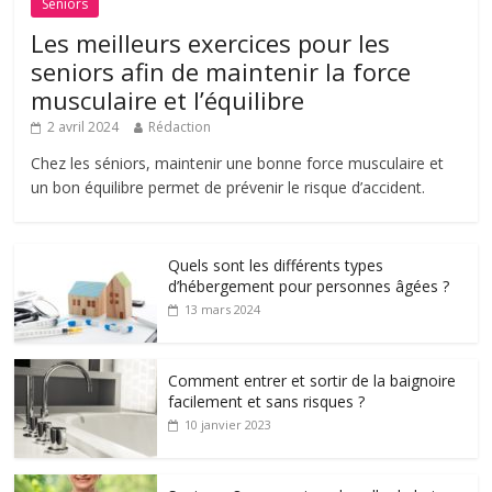
Séniors
Les meilleurs exercices pour les
seniors afin de maintenir la force
musculaire et l’équilibre
2 avril 2024
Rédaction
Chez les séniors, maintenir une bonne force musculaire et
un bon équilibre permet de prévenir le risque d’accident.
Quels sont les différents types
d’hébergement pour personnes âgées ?
13 mars 2024
Comment entrer et sortir de la baignoire
facilement et sans risques ?
10 janvier 2023