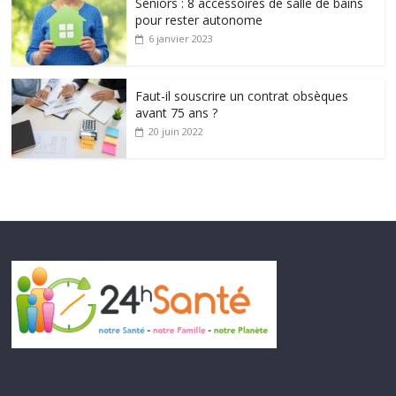
Seniors : 8 accessoires de salle de bains
pour rester autonome
6 janvier 2023
Faut-il souscrire un contrat obsèques
avant 75 ans ?
20 juin 2022