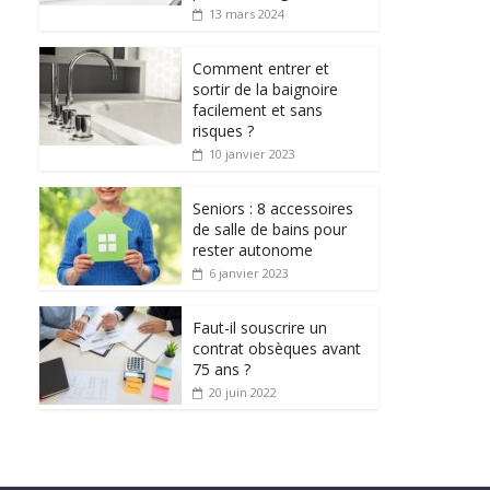
13 mars 2024
Comment entrer et
sortir de la baignoire
facilement et sans
risques ?
10 janvier 2023
Seniors : 8 accessoires
de salle de bains pour
rester autonome
6 janvier 2023
Faut-il souscrire un
contrat obsèques avant
75 ans ?
20 juin 2022