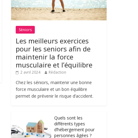
Séniors
Les meilleurs exercices
pour les seniors afin de
maintenir la force
musculaire et l’équilibre
2 avril 2024
Rédaction
Chez les séniors, maintenir une bonne
force musculaire et un bon équilibre
permet de prévenir le risque d’accident.
Quels sont les
différents types
d’hébergement pour
personnes âgées ?