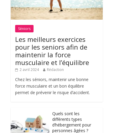
Séniors
Les meilleurs exercices
pour les seniors afin de
maintenir la force
musculaire et l’équilibre
2 avril 2024
Rédaction
Chez les séniors, maintenir une bonne
force musculaire et un bon équilibre
permet de prévenir le risque d’accident.
Quels sont les
différents types
d’hébergement pour
personnes âgées ?