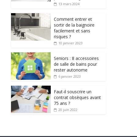
13 mars 2024
Comment entrer et
sortir de la baignoire
facilement et sans
risques ?
10 janvier 2023
Seniors : 8 accessoires
de salle de bains pour
rester autonome
6 janvier 2023
Faut-il souscrire un
contrat obsèques avant
75 ans ?
20 juin 2022