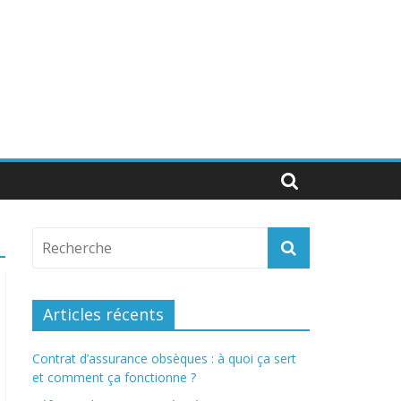
Articles récents
Contrat d’assurance obsèques : à quoi ça sert
et comment ça fonctionne ?