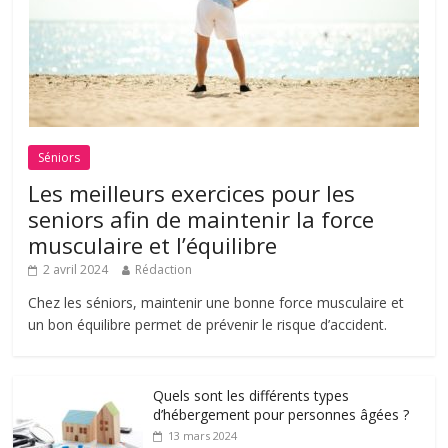
Séniors
Les meilleurs exercices pour les
seniors afin de maintenir la force
musculaire et l’équilibre
2 avril 2024
Rédaction
Chez les séniors, maintenir une bonne force musculaire et
un bon équilibre permet de prévenir le risque d’accident.
Quels sont les différents types
d’hébergement pour personnes âgées ?
13 mars 2024