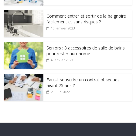
Comment entrer et sortir de la baignoire
facilement et sans risques ?
10 janvier 2023
Seniors : 8 accessoires de salle de bains
pour rester autonome
6 janvier 2023
Faut-il souscrire un contrat obsèques
avant 75 ans ?
20 juin 2022