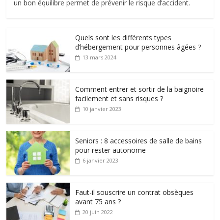
un bon équilibre permet de prévenir le risque d’accident.
Quels sont les différents types
d’hébergement pour personnes âgées ?
13 mars 2024
Comment entrer et sortir de la baignoire
facilement et sans risques ?
10 janvier 2023
Seniors : 8 accessoires de salle de bains
pour rester autonome
6 janvier 2023
Faut-il souscrire un contrat obsèques
avant 75 ans ?
20 juin 2022