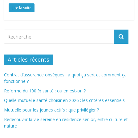
Lire la suite
Articles récents
Contrat d’assurance obsèques : à quoi ça sert et comment ça
fonctionne ?
Réforme du 100 % santé : où en est-on ?
Quelle mutuelle santé choisir en 2026 : les critères essentiels
Mutuelle pour les jeunes actifs : que privilégier ?
Redécouvrir la vie sereine en résidence senior, entre culture et
nature