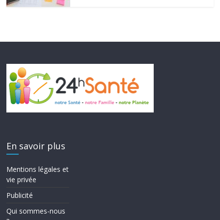
En savoir plus
Mentions légales et
vie privée
Publicité
Qui sommes-nous