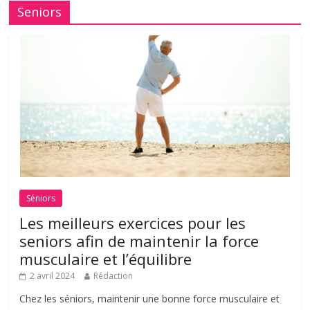
Seniors
Séniors
Les meilleurs exercices pour les
seniors afin de maintenir la force
musculaire et l’équilibre
2 avril 2024
Rédaction
Chez les séniors, maintenir une bonne force musculaire et