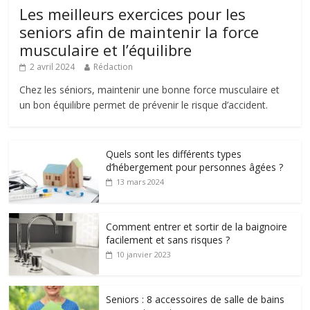
Les meilleurs exercices pour les
seniors afin de maintenir la force
musculaire et l’équilibre
2 avril 2024
Rédaction
Chez les séniors, maintenir une bonne force musculaire et
un bon équilibre permet de prévenir le risque d’accident.
Quels sont les différents types
d’hébergement pour personnes âgées ?
13 mars 2024
Comment entrer et sortir de la baignoire
facilement et sans risques ?
10 janvier 2023
Seniors : 8 accessoires de salle de bains