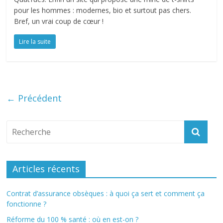
pour les hommes : modernes, bio et surtout pas chers.
Bref, un vrai coup de cœur !
Lire la suite
← Précédent
Articles récents
Contrat d’assurance obsèques : à quoi ça sert et comment ça
fonctionne ?
Réforme du 100 % santé : où en est-on ?