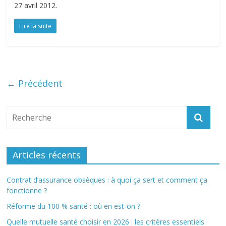
27 avril 2012.
Lire la suite
← Précédent
Articles récents
Contrat d’assurance obsèques : à quoi ça sert et comment ça
fonctionne ?
Réforme du 100 % santé : où en est-on ?
Quelle mutuelle santé choisir en 2026 : les critères essentiels