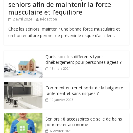
seniors afin de maintenir la force
musculaire et l’équilibre
2 avril 2024
Rédaction
Chez les séniors, maintenir une bonne force musculaire et
un bon équilibre permet de prévenir le risque d’accident.
Quels sont les différents types
d’hébergement pour personnes âgées ?
13 mars 2024
Comment entrer et sortir de la baignoire
facilement et sans risques ?
10 janvier 2023
Seniors : 8 accessoires de salle de bains
pour rester autonome
6 janvier 2023