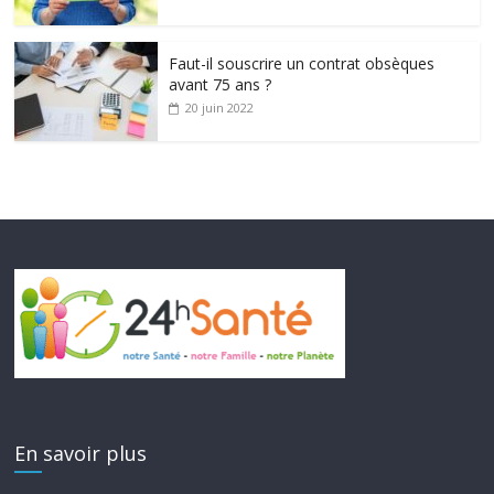
Faut-il souscrire un contrat obsèques
avant 75 ans ?
20 juin 2022
En savoir plus