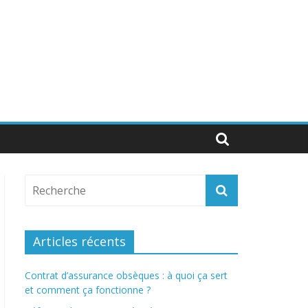
Articles récents
Contrat d’assurance obsèques : à quoi ça sert
et comment ça fonctionne ?