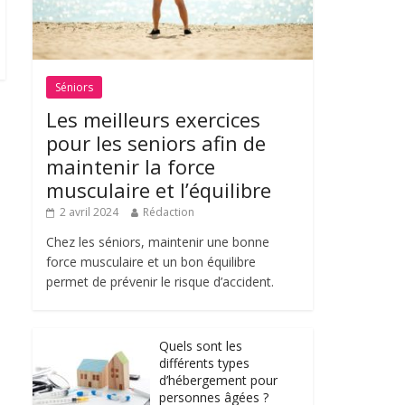
Séniors
Les meilleurs exercices
pour les seniors afin de
maintenir la force
musculaire et l’équilibre
2 avril 2024
Rédaction
Chez les séniors, maintenir une bonne
force musculaire et un bon équilibre
permet de prévenir le risque d’accident.
Quels sont les
différents types
d’hébergement pour
personnes âgées ?