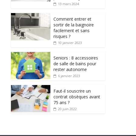
13 mars 2024
Comment entrer et
sortir de la baignoire
facilement et sans
risques ?
10 janvier 2023
Seniors : 8 accessoires
de salle de bains pour
rester autonome
6 janvier 2023
Faut-il souscrire un
contrat obsèques avant
75 ans ?
20 juin 2022