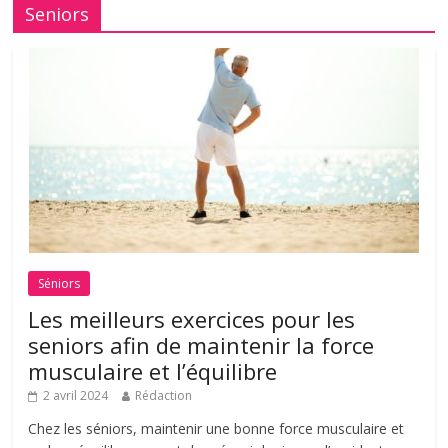
Seniors
Séniors
Les meilleurs exercices pour les
seniors afin de maintenir la force
musculaire et l’équilibre
2 avril 2024
Rédaction
Chez les séniors, maintenir une bonne force musculaire et