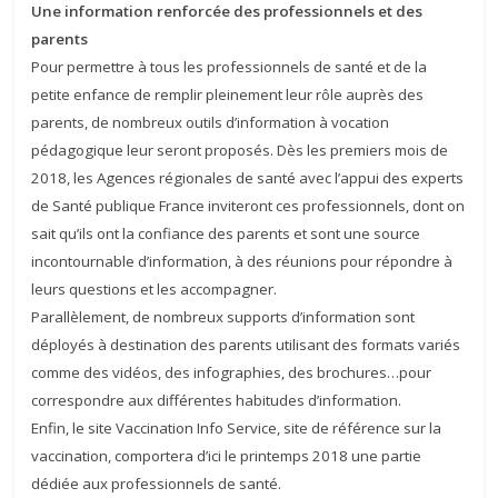
Une information renforcée des professionnels et des
parents
Pour permettre à tous les professionnels de santé et de la
petite enfance de remplir pleinement leur rôle auprès des
parents, de nombreux outils d’information à vocation
pédagogique leur seront proposés. Dès les premiers mois de
2018, les Agences régionales de santé avec l’appui des experts
de Santé publique France inviteront ces professionnels, dont on
sait qu’ils ont la confiance des parents et sont une source
incontournable d’information, à des réunions pour répondre à
leurs questions et les accompagner.
Parallèlement, de nombreux supports d’information sont
déployés à destination des parents utilisant des formats variés
comme des vidéos, des infographies, des brochures…pour
correspondre aux différentes habitudes d’information.
Enfin, le site Vaccination Info Service, site de référence sur la
vaccination, comportera d’ici le printemps 2018 une partie
dédiée aux professionnels de santé.