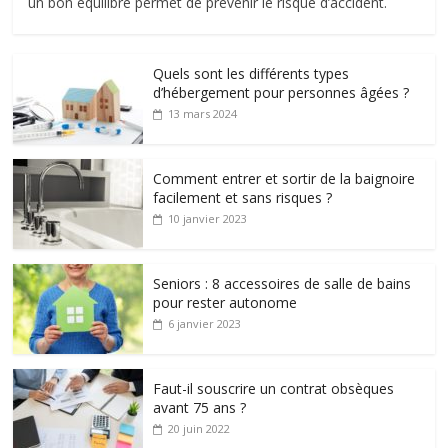
un bon équilibre permet de prévenir le risque d’accident.
Quels sont les différents types
d’hébergement pour personnes âgées ?
13 mars 2024
Comment entrer et sortir de la baignoire
facilement et sans risques ?
10 janvier 2023
Seniors : 8 accessoires de salle de bains
pour rester autonome
6 janvier 2023
Faut-il souscrire un contrat obsèques
avant 75 ans ?
20 juin 2022