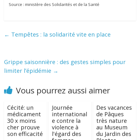
Source : ministère des Solidarités et de la Santé
←
Tempêtes : la solidarité vite en place
Grippe saisonnière : des gestes simples pour
limiter l’épidémie
→
Vous pourrez aussi aimer
Cécité: un
Journée
Des vacances
médicament
international
de Pâques
30 x moins
e contre la
très nature
cher prouve
violence à
au Museum
son efficacité
l'égard des
du Jardin des