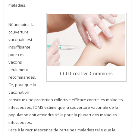
maladies.
Néanmoins, la
couverture
vaccinale est
insuffisante
pour ces
vaccins
seulement
CC0 Creative Commons
recommandés.
Or, pour que la
vaccination
constitue une protection collective efficace contre les maladies
infectieuses, l’OMS estime que la couverture vaccinale de la
population doit atteindre 95% pour la plupart des maladies
infectieuses.
Face à la recrudescence de certaines maladies telle que la