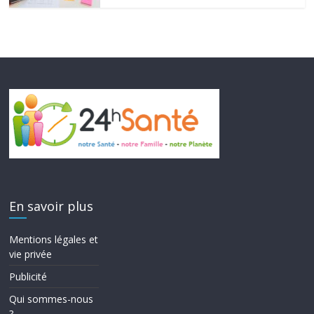
En savoir plus
Mentions légales et
vie privée
Publicité
Qui sommes-nous
?