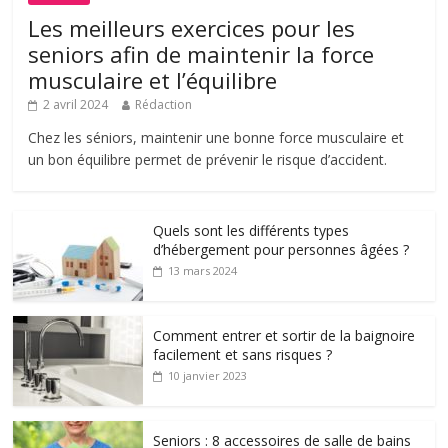
Les meilleurs exercices pour les
seniors afin de maintenir la force
musculaire et l’équilibre
2 avril 2024
Rédaction
Chez les séniors, maintenir une bonne force musculaire et
un bon équilibre permet de prévenir le risque d’accident.
Quels sont les différents types
d’hébergement pour personnes âgées ?
13 mars 2024
Comment entrer et sortir de la baignoire
facilement et sans risques ?
10 janvier 2023
Seniors : 8 accessoires de salle de bains