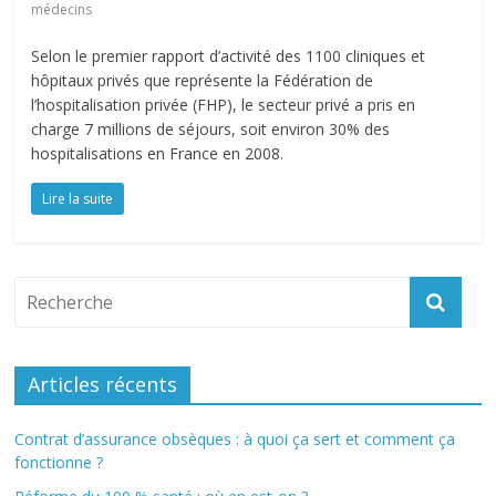
médecins
Selon le premier rapport d’activité des 1100 cliniques et
hôpitaux privés que représente la Fédération de
l’hospitalisation privée (FHP), le secteur privé a pris en
charge 7 millions de séjours, soit environ 30% des
hospitalisations en France en 2008.
Lire la suite
Articles récents
Contrat d’assurance obsèques : à quoi ça sert et comment ça
fonctionne ?