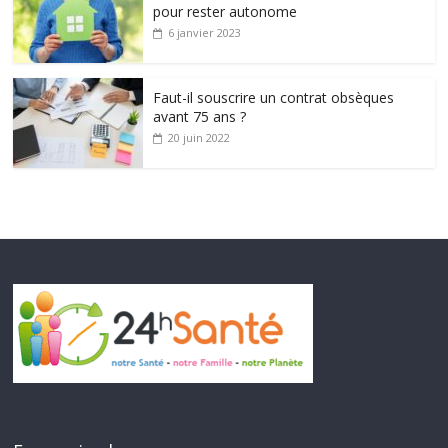
pour rester autonome
6 janvier 2023
Faut-il souscrire un contrat obsèques
avant 75 ans ?
20 juin 2022