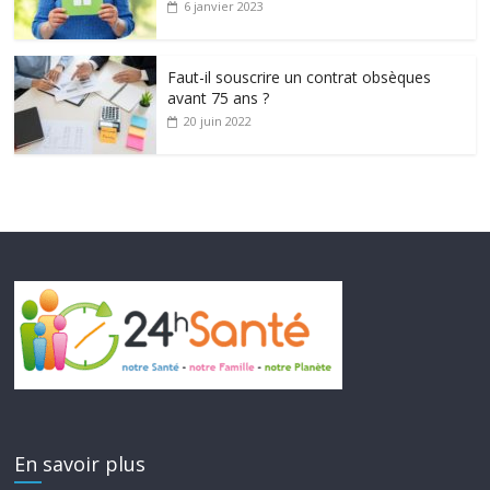
6 janvier 2023
Faut-il souscrire un contrat obsèques
avant 75 ans ?
20 juin 2022
En savoir plus