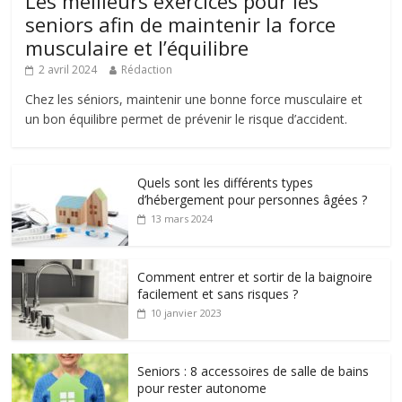
Les meilleurs exercices pour les
seniors afin de maintenir la force
musculaire et l’équilibre
2 avril 2024
Rédaction
Chez les séniors, maintenir une bonne force musculaire et
un bon équilibre permet de prévenir le risque d’accident.
Quels sont les différents types
d’hébergement pour personnes âgées ?
13 mars 2024
Comment entrer et sortir de la baignoire
facilement et sans risques ?
10 janvier 2023
Seniors : 8 accessoires de salle de bains
pour rester autonome