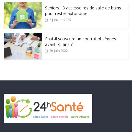
Seniors : 8 accessoires de salle de bains
pour rester autonome
6 janvier 2023
Faut-il souscrire un contrat obsèques
avant 75 ans ?
20 juin 2022