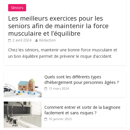
Séniors
Les meilleurs exercices pour les
seniors afin de maintenir la force
musculaire et l’équilibre
2 avril 2024
Rédaction
Chez les séniors, maintenir une bonne force musculaire et
un bon équilibre permet de prévenir le risque d’accident.
Quels sont les différents types
d’hébergement pour personnes âgées ?
13 mars 2024
Comment entrer et sortir de la baignoire
facilement et sans risques ?
10 janvier 2023