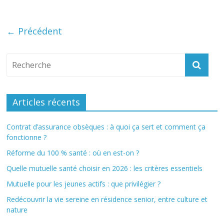
← Précédent
Articles récents
Contrat d’assurance obsèques : à quoi ça sert et comment ça
fonctionne ?
Réforme du 100 % santé : où en est-on ?
Quelle mutuelle santé choisir en 2026 : les critères essentiels
Mutuelle pour les jeunes actifs : que privilégier ?
Redécouvrir la vie sereine en résidence senior, entre culture et
nature