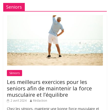
Seniors
Séniors
Les meilleurs exercices pour les
seniors afin de maintenir la force
musculaire et l’équilibre
2 avril 2024
Rédaction
Chez les séniors, maintenir une bonne force musculaire et