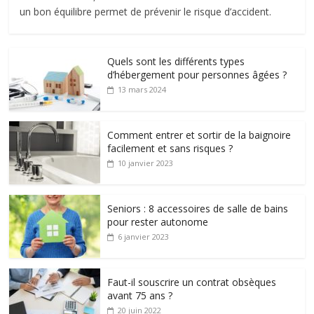
un bon équilibre permet de prévenir le risque d’accident.
Quels sont les différents types
d’hébergement pour personnes âgées ?
13 mars 2024
Comment entrer et sortir de la baignoire
facilement et sans risques ?
10 janvier 2023
Seniors : 8 accessoires de salle de bains
pour rester autonome
6 janvier 2023
Faut-il souscrire un contrat obsèques
avant 75 ans ?
20 juin 2022