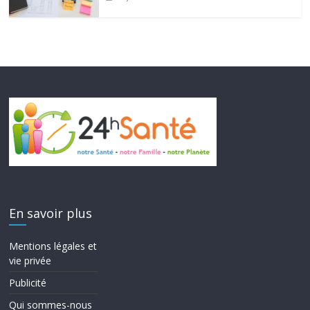
En savoir plus
Mentions légales et
vie privée
Publicité
Qui sommes-nous