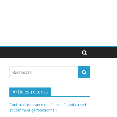
Articles récents
Contrat d’assurance obsèques : à quoi ça sert
et comment ça fonctionne ?