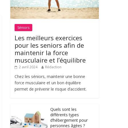
Séniors
Les meilleurs exercices
pour les seniors afin de
maintenir la force
musculaire et l’équilibre
2 avril 2024
Rédaction
Chez les séniors, maintenir une bonne
force musculaire et un bon équilibre
permet de prévenir le risque d’accident.
Quels sont les
différents types
d’hébergement pour
personnes âgées ?