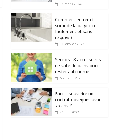
13 mars 2024
Comment entrer et
sortir de la baignoire
facilement et sans
risques ?
10 janvier 2023
Seniors : 8 accessoires
de salle de bains pour
rester autonome
6 janvier 2023
Faut-il souscrire un
contrat obsèques avant
75 ans ?
20 juin 2022