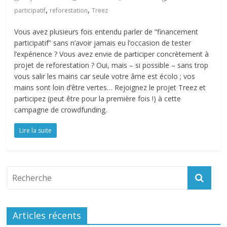
,
,
participatif
reforestation
Treez
Vous avez plusieurs fois entendu parler de “financement
participatif” sans n’avoir jamais eu l’occasion de tester
l’expérience ? Vous avez envie de participer concrètement à
projet de reforestation ? Oui, mais – si possible – sans trop
vous salir les mains car seule votre âme est écolo ; vos
mains sont loin d’être vertes… Rejoignez le projet Treez et
participez (peut être pour la première fois !) à cette
campagne de crowdfunding.
Lire la suite
Articles récents