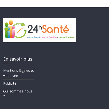
En savoir plus
Mentions légales et
vie privée
Publicité
Qui sommes-nous
?