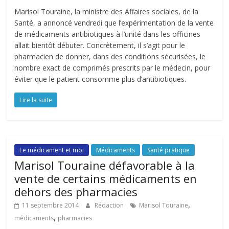
Marisol Touraine, la ministre des Affaires sociales, de la
Santé, a annoncé vendredi que l’expérimentation de la vente
de médicaments antibiotiques à l’unité dans les officines
allait bientôt débuter. Concrètement, il s’agit pour le
pharmacien de donner, dans des conditions sécurisées, le
nombre exact de comprimés prescrits par le médecin, pour
éviter que le patient consomme plus d’antibiotiques.
Lire la suite
Le médicament et moi
Médicaments
Santé pratique
Marisol Touraine défavorable à la
vente de certains médicaments en
dehors des pharmacies
,
11 septembre 2014
Rédaction
Marisol Touraine
,
médicaments
pharmacies