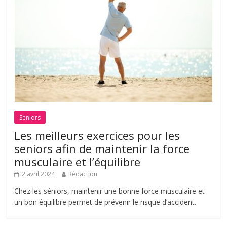
Séniors
Les meilleurs exercices pour les
seniors afin de maintenir la force
musculaire et l’équilibre
2 avril 2024
Rédaction
Chez les séniors, maintenir une bonne force musculaire et
un bon équilibre permet de prévenir le risque d’accident.