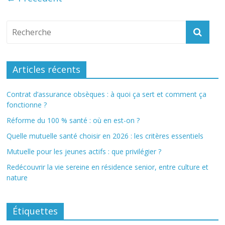
Articles récents
Contrat d’assurance obsèques : à quoi ça sert et comment ça
fonctionne ?
Réforme du 100 % santé : où en est-on ?
Quelle mutuelle santé choisir en 2026 : les critères essentiels
Mutuelle pour les jeunes actifs : que privilégier ?
Redécouvrir la vie sereine en résidence senior, entre culture et
nature
Étiquettes