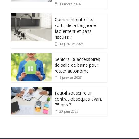
13 mars 2024
Comment entrer et
sortir de la baignoire
facilement et sans
risques ?
10 janvier 2023
Seniors : 8 accessoires
de salle de bains pour
rester autonome
6 janvier 2023
Faut-il souscrire un
contrat obsèques avant
75 ans ?
20 juin 2022