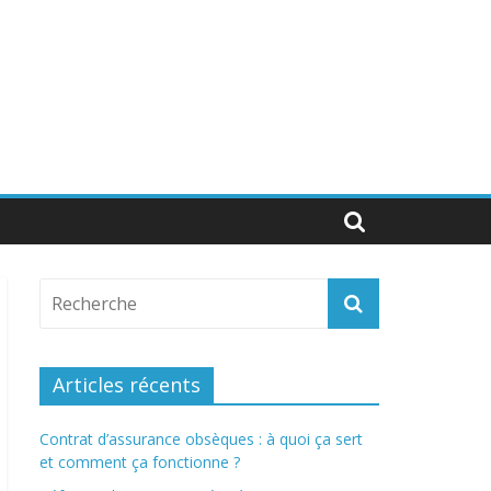
Articles récents
Contrat d’assurance obsèques : à quoi ça sert
et comment ça fonctionne ?