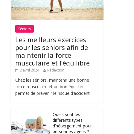
Séniors
Les meilleurs exercices
pour les seniors afin de
maintenir la force
musculaire et l’équilibre
2 avril 2024
Rédaction
Chez les séniors, maintenir une bonne
force musculaire et un bon équilibre
permet de prévenir le risque d’accident.
Quels sont les
différents types
d’hébergement pour
personnes âgées ?