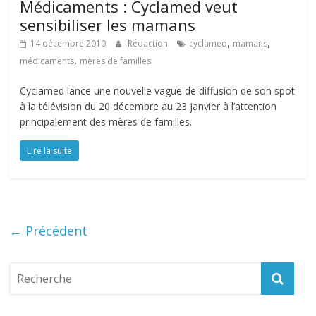
Médicaments : Cyclamed veut
sensibiliser les mamans
,
,
14 décembre 2010
Rédaction
cyclamed
mamans
,
médicaments
mères de familles
Cyclamed lance une nouvelle vague de diffusion de son spot
à la télévision du 20 décembre au 23 janvier à l’attention
principalement des mères de familles.
Lire la suite
← Précédent