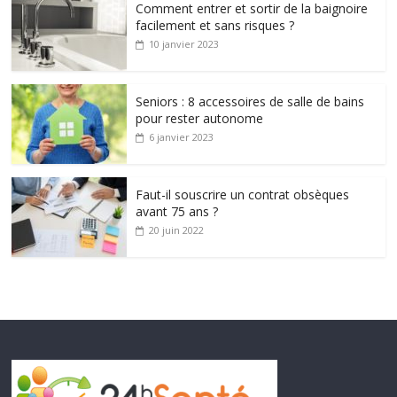
Comment entrer et sortir de la baignoire
facilement et sans risques ?
10 janvier 2023
Seniors : 8 accessoires de salle de bains
pour rester autonome
6 janvier 2023
Faut-il souscrire un contrat obsèques
avant 75 ans ?
20 juin 2022