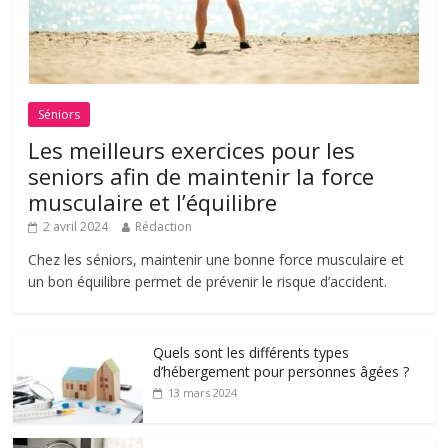
Séniors
Les meilleurs exercices pour les
seniors afin de maintenir la force
musculaire et l’équilibre
2 avril 2024
Rédaction
Chez les séniors, maintenir une bonne force musculaire et
un bon équilibre permet de prévenir le risque d’accident.
Quels sont les différents types
d’hébergement pour personnes âgées ?
13 mars 2024