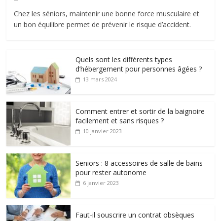
Chez les séniors, maintenir une bonne force musculaire et
un bon équilibre permet de prévenir le risque d’accident.
Quels sont les différents types
d’hébergement pour personnes âgées ?
13 mars 2024
Comment entrer et sortir de la baignoire
facilement et sans risques ?
10 janvier 2023
Seniors : 8 accessoires de salle de bains
pour rester autonome
6 janvier 2023
Faut-il souscrire un contrat obsèques