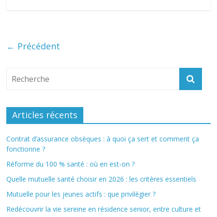
← Précédent
Articles récents
Contrat d’assurance obsèques : à quoi ça sert et comment ça
fonctionne ?
Réforme du 100 % santé : où en est-on ?
Quelle mutuelle santé choisir en 2026 : les critères essentiels
Mutuelle pour les jeunes actifs : que privilégier ?
Redécouvrir la vie sereine en résidence senior, entre culture et