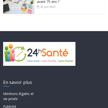
avant 75 ans ?
20 juin 2022
En savoir plus
Mentions légales et
vie privée
Publicité