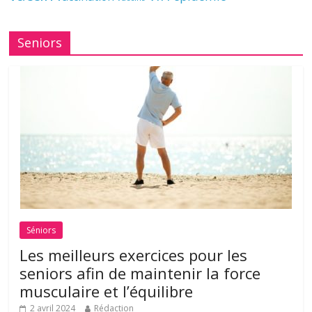
Seniors
Séniors
Les meilleurs exercices pour les
seniors afin de maintenir la force
musculaire et l’équilibre
2 avril 2024
Rédaction