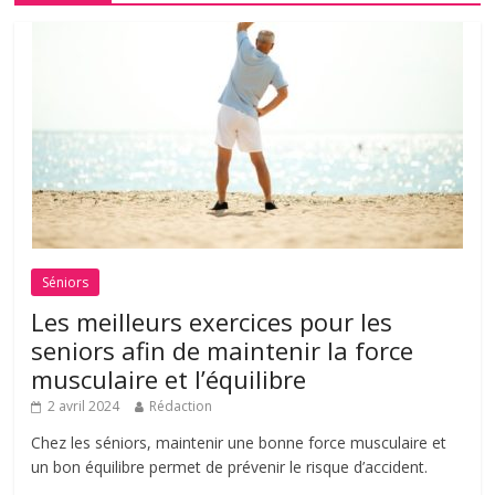
Séniors
Les meilleurs exercices pour les
seniors afin de maintenir la force
musculaire et l’équilibre
2 avril 2024
Rédaction
Chez les séniors, maintenir une bonne force musculaire et
un bon équilibre permet de prévenir le risque d’accident.