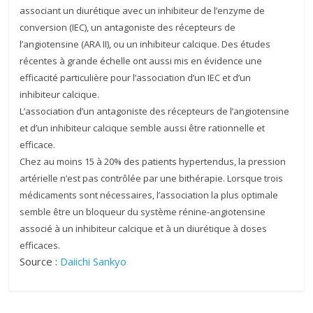
associant un diurétique avec un inhibiteur de l’enzyme de
conversion (IEC), un antagoniste des récepteurs de
l’angiotensine (ARA II), ou un inhibiteur calcique. Des études
récentes à grande échelle ont aussi mis en évidence une
efficacité particulière pour l’association d’un IEC et d’un
inhibiteur calcique.
L’association d’un antagoniste des récepteurs de l’angiotensine
et d’un inhibiteur calcique semble aussi être rationnelle et
efficace.
Chez au moins 15 à 20% des patients hypertendus, la pression
artérielle n’est pas contrôlée par une bithérapie. Lorsque trois
médicaments sont nécessaires, l’association la plus optimale
semble être un bloqueur du système rénine-angiotensine
associé à un inhibiteur calcique et à un diurétique à doses
efficaces.
Source :
Daiichi Sankyo