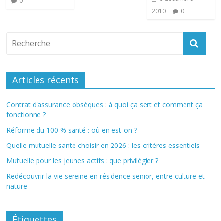
0
2010
0
Articles récents
Contrat d’assurance obsèques : à quoi ça sert et comment ça
fonctionne ?
Réforme du 100 % santé : où en est-on ?
Quelle mutuelle santé choisir en 2026 : les critères essentiels
Mutuelle pour les jeunes actifs : que privilégier ?
Redécouvrir la vie sereine en résidence senior, entre culture et
nature
Étiquettes