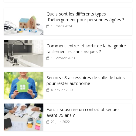
Quels sont les différents types
d’hébergement pour personnes âgées ?
13 mars 2024
Comment entrer et sortir de la baignoire
facilement et sans risques ?
10 janvier 2023
Seniors : 8 accessoires de salle de bains
pour rester autonome
6 janvier 2023
Faut-il souscrire un contrat obsèques
avant 75 ans ?
20 juin 2022