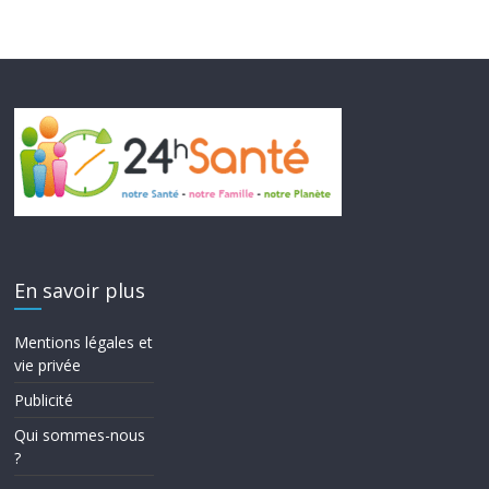
En savoir plus
Mentions légales et
vie privée
Publicité
Qui sommes-nous
?