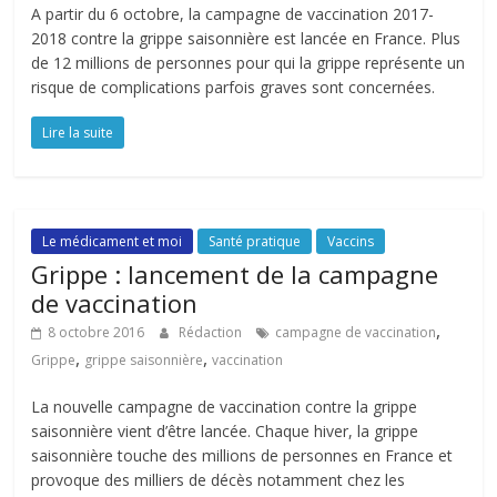
A partir du 6 octobre, la campagne de vaccination 2017-
2018 contre la grippe saisonnière est lancée en France. Plus
de 12 millions de personnes pour qui la grippe représente un
risque de complications parfois graves sont concernées.
Lire la suite
Le médicament et moi
Santé pratique
Vaccins
Grippe : lancement de la campagne
de vaccination
,
8 octobre 2016
Rédaction
campagne de vaccination
,
,
Grippe
grippe saisonnière
vaccination
La nouvelle campagne de vaccination contre la grippe
saisonnière vient d’être lancée. Chaque hiver, la grippe
saisonnière touche des millions de personnes en France et
provoque des milliers de décès notamment chez les