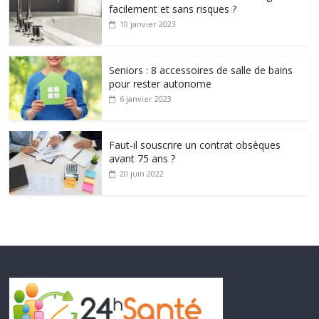
facilement et sans risques ?
10 janvier 2023
Seniors : 8 accessoires de salle de bains
pour rester autonome
6 janvier 2023
Faut-il souscrire un contrat obsèques
avant 75 ans ?
20 juin 2022