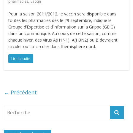
,
pharmacies
vaccin
Pour la saison 2011/2012, le vaccin sera disponible dans
toutes les pharmacies dès le 29 septembre, indique le
Groupe d’Expertise et d’Information sur la Grippe (GEIG)
dans un communiqué. Au cours de cette saison, comme
chaque hiver, des virus A(H1N1), A(H3N2) ou B devraient
circuler ou co-circuler dans l’hémisphère nord.
Lire la suite
← Précédent